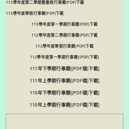
113學年度第二學期暨暑假行事曆(PDF)下載
113學年度寒假行事曆(PDF)下載
113學年度第一學期行事曆(PDF)下載
112學年度第二學期行事曆(PDF)下載
112學年度寒假行事曆(PDF)下載
112學年度第一學期行事曆[(PDF)下載]
111年下學期行事曆[(PDF檔)下載]
111年上學期行事曆[(PDF檔)下載]
110年下學期行事曆[(PDF檔)下載]
110年上學期行事曆[(PDF檔)下載]