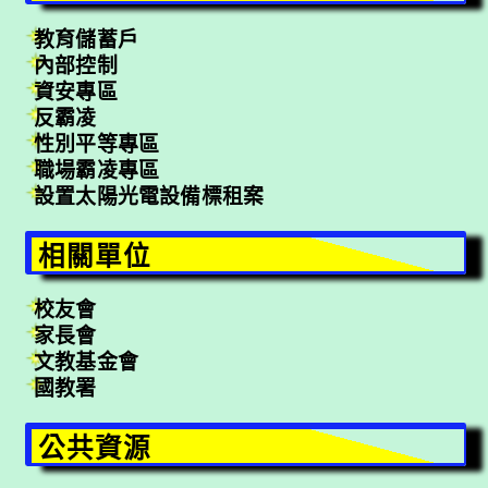
教育儲蓄戶
內部控制
資安專區
反霸凌
性別平等專區
職場霸凌專區
設置太陽光電設備標租案
相關單位
校友會
家長會
文教基金會
國教署
公共資源