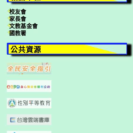
校友會
家長會
文教基金會
國教署
公共資源