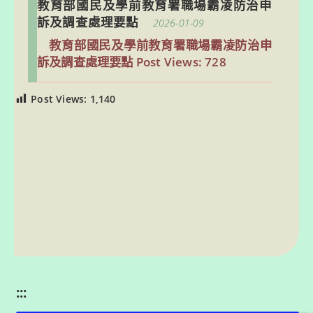
教育部國民及學前教育署職場霸凌防治申
訴及調查處理要點
2026-01-09
教育部國民及學前教育署職場霸凌防治申
訴及調查處理要點 Post Views: 728
Post Views:
1,140
:::