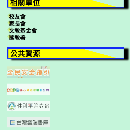
相關單位
校友會
家長會
文教基金會
國教署
公共資源