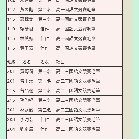
112
黃昱翔
第二名
高一國語文競賽毛筆
115
蕭錦銘
第三名
高一國語文競賽毛筆
110
賴彥璇
佳作
高一國語文競賽毛筆
115
林薇甄
佳作
高一國語文競賽毛筆
115
黃子豪
佳作
高一國語文競賽毛筆
班級
姓名
名次
項目
201
黃筠筑
第一名
高二三國語文競賽毛筆
201
曾于玹
第一名
高二三國語文競賽毛筆
215
曾品瑜
第二名
高二三國語文競賽毛筆
215
孫昀翎
第三名
高二三國語文競賽毛筆
301
林庭毅
第三名
高二三國語文競賽毛筆
203
李昀芸
佳作
高二三國語文競賽毛筆
204
劉育辰
佳作
高二三國語文競賽毛筆