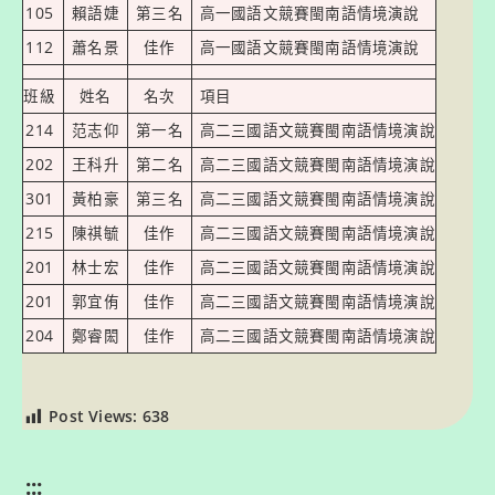
105
賴語婕
第三名
高一國語文競賽閩南語情境演說
112
蕭名景
佳作
高一國語文競賽閩南語情境演說
班級
姓名
名次
項目
214
范志仰
第一名
高二三國語文競賽閩南語情境演說
202
王科升
第二名
高二三國語文競賽閩南語情境演說
301
黃柏豪
第三名
高二三國語文競賽閩南語情境演說
215
陳祺毓
佳作
高二三國語文競賽閩南語情境演說
201
林士宏
佳作
高二三國語文競賽閩南語情境演說
201
郭宜侑
佳作
高二三國語文競賽閩南語情境演說
204
鄭睿閎
佳作
高二三國語文競賽閩南語情境演說
Post Views:
638
:::