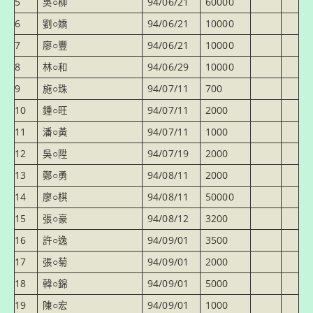
5
吳○柳
94/06/21
60000
6
劉○嬌
94/06/21
10000
7
廖○豐
94/06/21
10000
8
林○和
94/06/29
10000
9
施○珠
94/07/11
700
10
鍾○旺
94/07/11
2000
11
潘○黃
94/07/11
1000
12
吳○陞
94/07/19
2000
13
鄭○勇
94/08/11
2000
14
廖○棋
94/08/11
50000
15
張○豪
94/08/12
3200
16
許○逸
94/09/01
3500
17
張○菊
94/09/01
2000
18
韓○錦
94/09/01
5000
19
陳○宏
94/09/01
1000