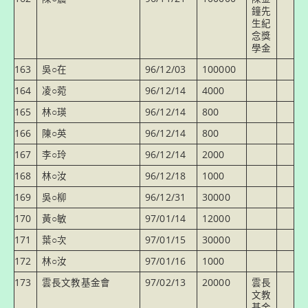
鐘先
生紀
念獎
學金
163
吳○在
96/12/03
100000
164
凌○菀
96/12/14
4000
165
林○瑛
96/12/14
800
166
陳○英
96/12/14
800
167
李○玲
96/12/14
2000
168
林○汝
96/12/18
1000
169
吳○柳
96/12/31
30000
170
黃○敏
97/01/14
12000
171
葉○次
97/01/15
30000
172
林○汝
97/01/16
1000
173
雲長文教基金會
97/02/13
20000
雲長
文教
基金