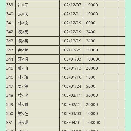
339
呂○宗
102/12/07
10000
340
張○民
102/12/11
10000
341
林○汝
102/12/19
6000
342
陳○英
102/12/19
2400
342
陳○英
102/12/19
2400
343
余○芳
102/12/25
10000
344
莊○通
103/01/03
100000
345
盧○山
103/01/13
20000
346
林○琦
103/01/16
1000
347
吳○瑩
103/01/24
5000
348
葉○次
103/02/11
30000
349
蔡○勝
103/02/21
20000
350
謝○在
103/03/03
10000
351
陳○琪
103/04/01
108000