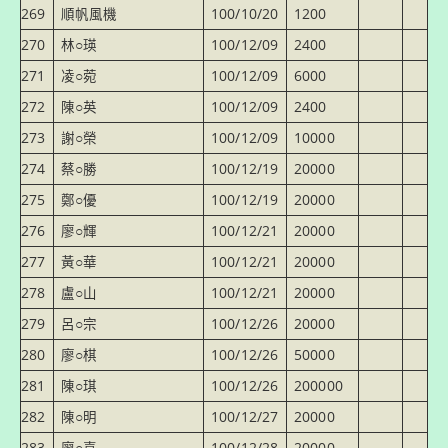
269
順帆風機
100/10/20
1200
270
林○瑛
100/12/09
2400
271
凌○菀
100/12/09
6000
272
陳○英
100/12/09
2400
273
謝○榮
100/12/09
10000
274
蔡○勝
100/12/19
20000
275
鄭○優
100/12/19
20000
276
廖○輝
100/12/21
20000
277
黃○華
100/12/21
20000
278
盧○山
100/12/21
20000
279
呂○宗
100/12/26
20000
280
廖○棋
100/12/26
50000
281
陳○琪
100/12/26
200000
282
陳○明
100/12/27
20000