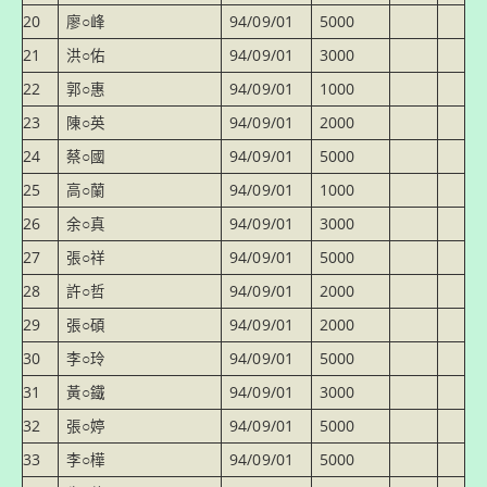
20
廖○峰
94/09/01
5000
21
洪○佑
94/09/01
3000
22
郭○惠
94/09/01
1000
23
陳○英
94/09/01
2000
24
蔡○國
94/09/01
5000
25
高○蘭
94/09/01
1000
26
余○真
94/09/01
3000
27
張○祥
94/09/01
5000
28
許○哲
94/09/01
2000
29
張○碩
94/09/01
2000
30
李○玲
94/09/01
5000
31
黃○鐵
94/09/01
3000
32
張○婷
94/09/01
5000
33
李○樺
94/09/01
5000