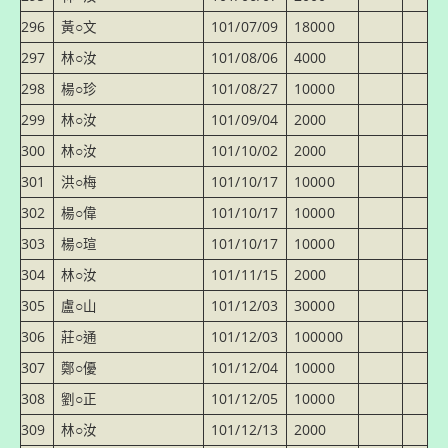
296
黃○文
101/07/09
18000
297
林○汝
101/08/06
4000
298
楊○珍
101/08/27
10000
299
林○汝
101/09/04
2000
300
林○汝
101/10/02
2000
301
洪○梅
101/10/17
10000
302
楊○偉
101/10/17
10000
303
楊○瑄
101/10/17
10000
304
林○汝
101/11/15
2000
305
盧○山
101/12/03
30000
306
莊○通
101/12/03
100000
307
鄭○優
101/12/04
10000
308
劉○正
101/12/05
10000
309
林○汝
101/12/13
2000