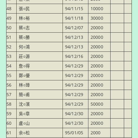
48
張○民
94/11/15
10000
49
林○裕
94/11/18
30000
50
蔡○志
94/12/07
20000
51
蔡○勝
94/12/13
20000
52
何○鴻
94/12/13
20000
53
莊○源
94/12/16
20000
54
詹○得
94/12/29
20000
55
鄭○優
94/12/29
20000
56
林○璋
94/12/29
20000
57
簡○甫
94/12/29
20000
58
沈○濱
94/12/29
50000
59
吳○章
94/12/30
20000
60
盧○山
94/12/30
20000
61
余○松
95/01/05
2000