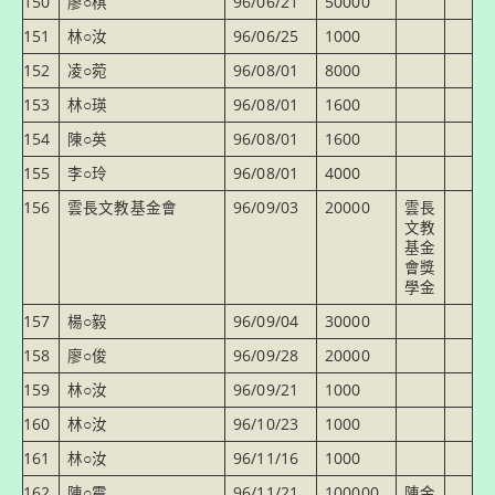
150
廖○棋
96/06/21
50000
151
林○汝
96/06/25
1000
152
凌○菀
96/08/01
8000
153
林○瑛
96/08/01
1600
154
陳○英
96/08/01
1600
155
李○玲
96/08/01
4000
156
雲長文教基金會
96/09/03
20000
雲長
文教
基金
會獎
學金
157
楊○毅
96/09/04
30000
158
廖○俊
96/09/28
20000
159
林○汝
96/09/21
1000
160
林○汝
96/10/23
1000
161
林○汝
96/11/16
1000
162
陳○震
96/11/21
100000
陳金