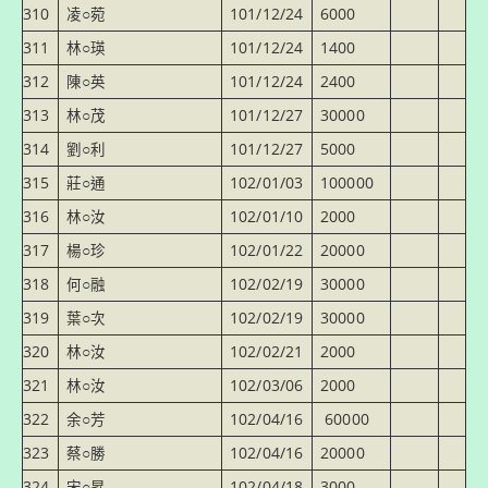
310
凌○菀
101/12/24
6000
311
林○瑛
101/12/24
1400
312
陳○英
101/12/24
2400
313
林○茂
101/12/27
30000
314
劉○利
101/12/27
5000
315
莊○通
102/01/03
100000
316
林○汝
102/01/10
2000
317
楊○珍
102/01/22
20000
318
何○融
102/02/19
30000
319
葉○次
102/02/19
30000
320
林○汝
102/02/21
2000
321
林○汝
102/03/06
2000
322
余○芳
102/04/16
60000
323
蔡○勝
102/04/16
20000
324
宋○昇
102/04/18
3000