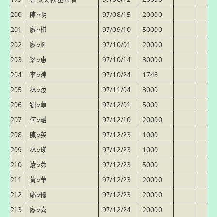
200
陳○明
97/08/15
20000
201
廖○棋
97/09/10
50000
202
廖○輝
97/10/01
20000
203
梁○惠
97/10/14
30000
204
李○津
97/10/24
1746
205
林○汝
97/11/04
3000
206
劉○草
97/12/01
5000
207
何○融
97/12/10
20000
208
陳○英
97/12/23
1000
209
林○瑛
97/12/23
1000
210
凌○菀
97/12/23
5000
211
黃○華
97/12/23
20000
212
鄭○優
97/12/23
20000
213
廖○喜
97/12/24
20000