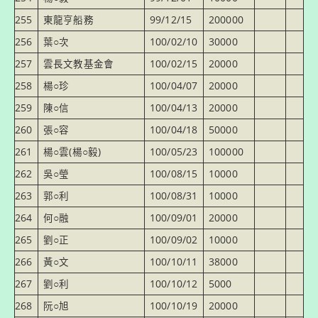
255
東龍亨船務
99/12/15
200000
256
葉○次
100/02/10
30000
257
雲長文教基金會
100/02/15
20000
258
楊○珍
100/04/07
20000
259
陳○信
100/04/13
20000
260
張○容
100/04/18
50000
261
楊○雲(楊○毅)
100/05/23
100000
262
吳○瑩
100/08/15
10000
263
郭○利
100/08/31
10000
264
何○融
100/09/01
20000
265
劉○正
100/09/02
10000
266
黃○文
100/10/11
38000
267
劉○利
100/10/12
5000
268
阮○旭
100/10/19
20000