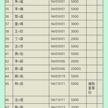
34
朱○倫
94/09/01
5000
35
李○棟
94/09/01
5000
36
葉○達
94/09/01
3500
37
董○樺
94/09/01
3000
38
王○珍
94/09/01
3000
39
丁○章
94/09/01
2000
40
沈○芳
94/09/01
5000
41
黃○怡
94/09/01
5000
42
李○蔚
94/09/06
2000
43
廖○喜
94/09/06
20000
44
鄭○佑
94/09/19
5000
45
林○良
94/10/11
5000
補助
童軍
社
46
沈○道
94/10/11
5000
47
詹○棠
94/10/13
2000