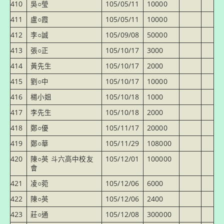
410
吳○瑩
105/05/11
10000
411
盧○霞
105/05/11
10000
412
李○誠
105/09/08
50000
413
張○正
105/10/17
3000
414
黃先生
105/10/17
2000
415
劉○中
105/10/17
10000
416
楊小姐
105/10/18
1000
417
李先生
105/10/18
2000
418
鄭○優
105/11/17
20000
419
鄭○華
105/11/29
108000
420
陳○英 斗六高中校友
105/12/01
100000
會
421
凌○菀
105/12/06
6000
422
陳○英
105/12/06
2400
423
莊○通
105/12/08
300000