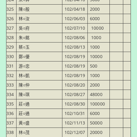
325
陳○殷
102/04/18
2000
326
林○汝
102/06/03
6000
327
吳○府
102/07/10
10000
328
朱○銘
102/08/06
1000
329
蔡○玉
102/08/13
1000
330
鄭○優
102/08/19
10000
331
游○忠
102/08/19
500
332
林○凱
102/08/19
1000
333
陳○仲
102/08/20
2000
334
陳○琪
102/08/27
48000
335
莊○通
102/08/30
100000
336
莊○通
102/10/31
6000
337
黃○盛
102/11/13
50000
338
林○茂
102/12/07
20000