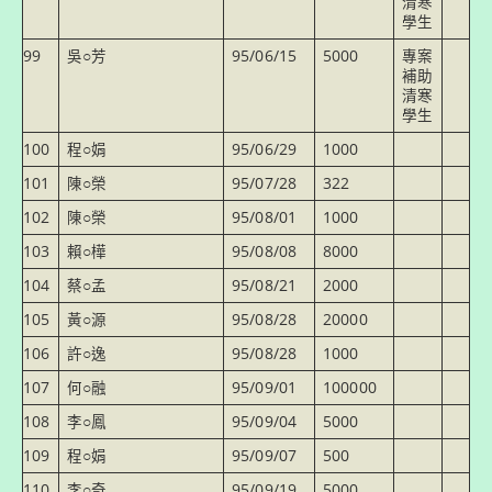
清寒
學生
99
吳○芳
95/06/15
5000
專案
補助
清寒
學生
100
程○娟
95/06/29
1000
101
陳○榮
95/07/28
322
102
陳○榮
95/08/01
1000
103
賴○樺
95/08/08
8000
104
蔡○孟
95/08/21
2000
105
黃○源
95/08/28
20000
106
許○逸
95/08/28
1000
107
何○融
95/09/01
100000
108
李○鳳
95/09/04
5000
109
程○娟
95/09/07
500
110
李○奇
95/09/19
5000