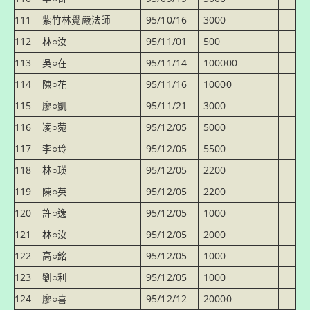
111
紫竹林覺嚴法師
95/10/16
3000
112
林○汝
95/11/01
500
113
吳○在
95/11/14
100000
114
陳○花
95/11/16
10000
115
廖○凱
95/11/21
3000
116
凌○菀
95/12/05
5000
117
李○玲
95/12/05
5500
118
林○瑛
95/12/05
2200
119
陳○英
95/12/05
2200
120
許○逸
95/12/05
1000
121
林○汝
95/12/05
2000
122
高○銘
95/12/05
1000
123
劉○利
95/12/05
1000
124
廖○喜
95/12/12
20000