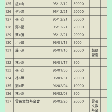
125
盧○山
95/12/12
30000
126
何○鴻
95/12/21
20000
127
張○容
95/12/21
30000
128
鄭○優
95/12/21
20000
129
蔡○勝
95/12/21
20000
130
呂○宗
96/01/15
5000
131
莊○源
96/01/16
20000
懿磊
營造
132
林○汝
96/01/17
500
133
張○容
96/01/30
50000
134
林○璋
96/01/31
20000
135
劉○正
96/02/04
10000
136
林○汝
96/02/08
500
137
雲長文教基金會
96/02/26
20000
雲長
文教
基金