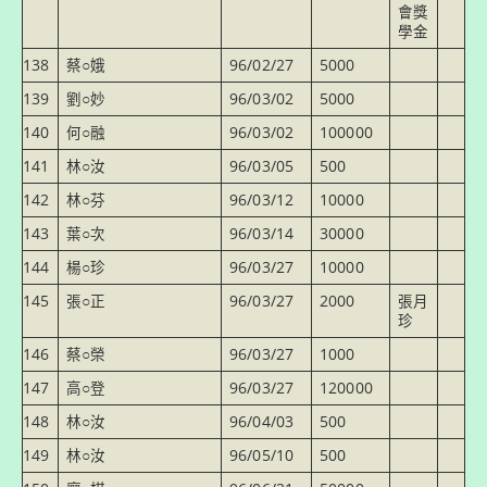
會獎
學金
138
蔡○娥
96/02/27
5000
139
劉○妙
96/03/02
5000
140
何○融
96/03/02
100000
141
林○汝
96/03/05
500
142
林○芬
96/03/12
10000
143
葉○次
96/03/14
30000
144
楊○珍
96/03/27
10000
145
張○正
96/03/27
2000
張月
珍
146
蔡○榮
96/03/27
1000
147
高○登
96/03/27
120000
148
林○汝
96/04/03
500
149
林○汝
96/05/10
500