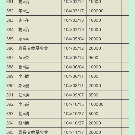
381
楊○治
104/03/12
10000
382
李○仁
104/03/17
100000
383
謝○在
104/03/18
10000
384
楊○治
104/03/19
10000
385
廖○喜
104/05/04
20000
386
雲長文教基金會
104/05/12
20000
387
陳○榮
104/05/14
9600
388
張○民
104/06/04
10000
389
李○敏
104/06/11
1600
390
鄭○優
104/08/11
20000
391
莊○通
104/09/07
3500
392
李○誠
104/10/15
100000
393
劉○利
104/10/27
5000
394
蔡○勝
104/10/27
20000
395
雲長文教基金會
104/11/17
20000