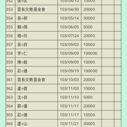
352
張○民
103/04/10
10000
353
雲長文教基金會
103/04/30
20000
354
吳○柳
103/05/14
30000
355
賴○樺
103/06/05
5000
356
楊○珍
103/07/24
20000
357
吳○府
103/09/03
10000
358
李○仁
103/09/09
100000
359
陳○緞
103/09/09
10000
360
莊○通
103/09/19
100000
361
雲長文教基金會
103/10/03
20000
362
盧○霞
103/11/03
10000
363
沈○良
103/11/10
5000
364
鄭○優
103/11/11
20000
365
莊○通
103/11/17
10500
366
盧○山
103/11/21
30000