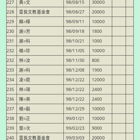
227
黃○文
98/08/15
30000
228
雲長文教基金會
98/08/27
20000
229
賴○樺
98/09/11
10000
230
謝○芳
98/09/18
1800
231
謝○科
98/10/21
1000
232
楊○珍
98/11/05
10000
232
林○汝
98/11/30
800
233
謝○科
98/12/08
1900
234
凌○菀
98/12/22
12000
235
林○瑛
98/12/22
2400
236
陳○英
98/12/22
2400
237
楊○毅
98/12/29
10000
238
劉○正
99/01/21
10000
239
葉○次
99/02/23
9000
240
雲長文教基金會
99/03/03
20000