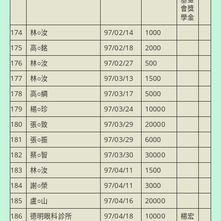
會獎
學金
174
林○汝
97/02/14
1000
175
高○銘
97/02/18
2000
176
林○汝
97/02/27
500
177
林○汝
97/03/13
1500
178
高○綢
97/03/17
5000
179
楊○珍
97/03/24
10000
180
張○致
97/03/29
20000
181
張○振
97/03/29
6000
182
蔡○智
97/03/30
30000
183
林○汝
97/04/11
1500
184
謝○榮
97/04/11
3000
185
盧○山
97/04/16
20000
186
德明眼科診所
97/04/18
10000
楊宏