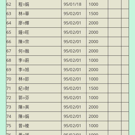
62
程○娟
95/01/18
1000
63
林○華
95/02/01
1500
64
廖○輝
95/02/01
2000
65
鐘○旺
95/02/01
2000
66
陳○宗
95/02/01
2000
67
何○融
95/02/01
2000
68
李○蔚
95/02/01
1000
69
李○旭
95/02/01
2000
70
林○鉁
95/02/01
1000
71
紀○財
95/02/01
1500
72
郭○芬
95/02/01
1000
73
陳○英
95/02/01
2000
74
陳○娟
95/02/01
2000
75
曾○棱
95/02/01
1000