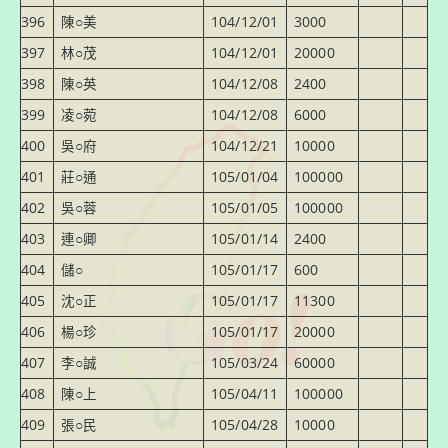
396
陳○美
104/12/01
3000
397
林○茂
104/12/01
20000
398
陳○英
104/12/08
2400
399
凌○菀
104/12/08
6000
400
吳○府
104/12/21
10000
401
莊○通
105/01/04
100000
402
吳○蓉
105/01/05
100000
403
連○卿
105/01/14
2400
404
儲○
105/01/17
600
405
沈○正
105/01/17
11300
406
楊○珍
105/01/17
20000
407
李○誠
105/03/24
60000
408
陳○上
105/04/11
100000
409
張○民
105/04/28
10000