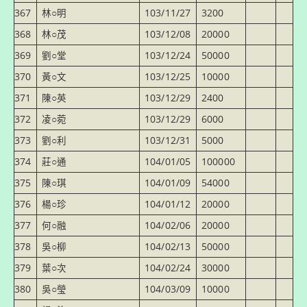
367
林○明
103/11/27
3200
368
林○茂
103/12/08
20000
369
劉○堂
103/12/24
50000
370
黃○文
103/12/25
10000
371
陳○英
103/12/29
2400
372
凌○菀
103/12/29
6000
373
劉○利
103/12/31
5000
374
莊○通
104/01/05
100000
375
陳○琪
104/01/09
54000
376
楊○珍
104/01/12
20000
377
何○融
104/02/06
20000
378
吳○柳
104/02/13
50000
379
葉○次
104/02/24
30000
380
吳○瑩
104/03/09
10000