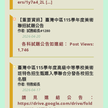
ers/1y7a4_2L […]
【重要資訊】臺灣中區115學年度美術
聯招試題公告
作者: 試務組長#1280
2026-04-20
各科試題公告如連結： Post Views: 
1,746
臺灣中區115學年度高級中等學校美術
班特色招生甄選入學聯合分發各校招生
名額
作者: 特教組長
2026-04-17
請見連結公告：
https://drive.google.com/drive/fold