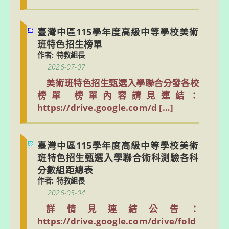
臺灣中區115學年度高級中等學校美術
班特色招生榜單
作者: 特教組長
2026-07-07
美術班特色招生甄選入學聯合分發各校
榜單 榜單內容請見連結：
https://drive.google.com/d […]
臺灣中區115學年度高級中等學校美術
班特色招生甄選入學聯合術科測驗各科
分數組距總表
作者: 特教組長
2026-05-04
詳情見連結公告：
https://drive.google.com/drive/fold